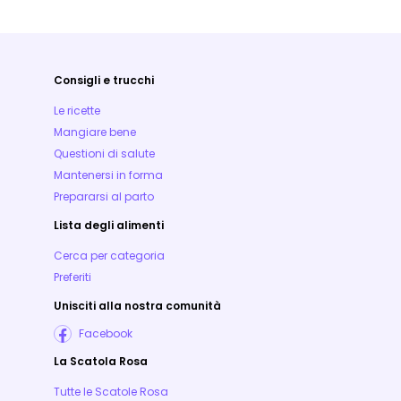
Consigli e trucchi
Le ricette
Mangiare bene
Questioni di salute
Mantenersi in forma
Prepararsi al parto
Lista degli alimenti
Cerca per categoria
Preferiti
Unisciti alla nostra comunità
Facebook
La Scatola Rosa
Tutte le Scatole Rosa