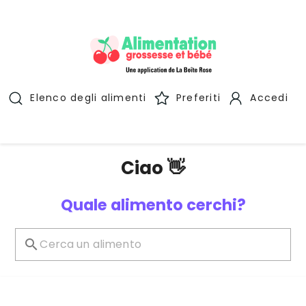
Elenco degli alimenti
Preferiti
Accedi
Ciao 👋
Quale alimento cerchi?