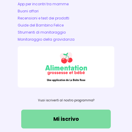
App per incontri tra mamme
Buoni affari
Recensioni e test dei prodotti
Guide del Bambino Felice
Strumenti di monitoraggio
Monitoraggio della gravidanza
Vuoi iscriverti al nostro programma?
Mi iscrivo