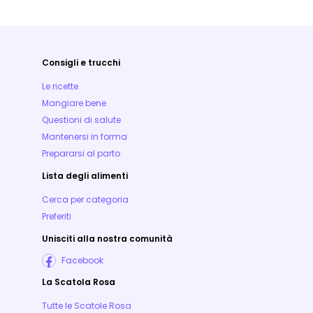
Consigli e trucchi
Le ricette
Mangiare bene
Questioni di salute
Mantenersi in forma
Prepararsi al parto
Lista degli alimenti
Cerca per categoria
Preferiti
Unisciti alla nostra comunità
Facebook
La Scatola Rosa
Tutte le Scatole Rosa