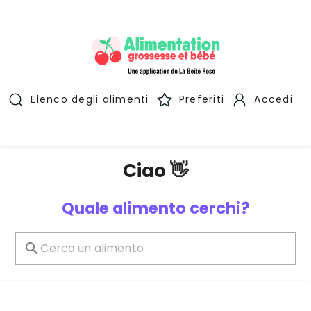
Elenco degli alimenti
Preferiti
Accedi
Ciao 👋
Quale alimento cerchi?