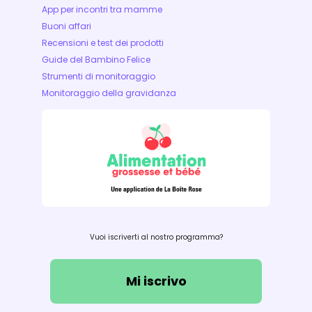
App per incontri tra mamme
Buoni affari
Recensioni e test dei prodotti
Guide del Bambino Felice
Strumenti di monitoraggio
Monitoraggio della gravidanza
Vuoi iscriverti al nostro programma?
Mi iscrivo