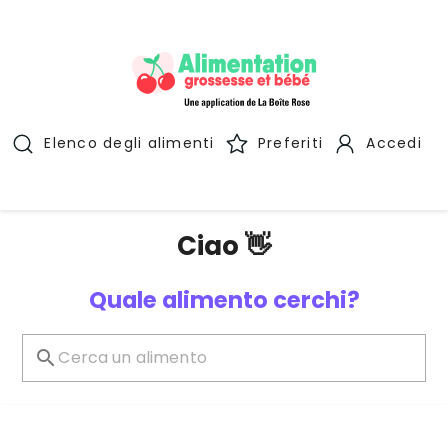
Elenco degli alimenti
Preferiti
Accedi
Ciao 👋
Quale alimento cerchi?