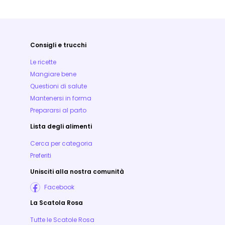
Consigli e trucchi
Le ricette
Mangiare bene
Questioni di salute
Mantenersi in forma
Prepararsi al parto
Lista degli alimenti
Cerca per categoria
Preferiti
Unisciti alla nostra comunità
Facebook
La Scatola Rosa
Tutte le Scatole Rosa