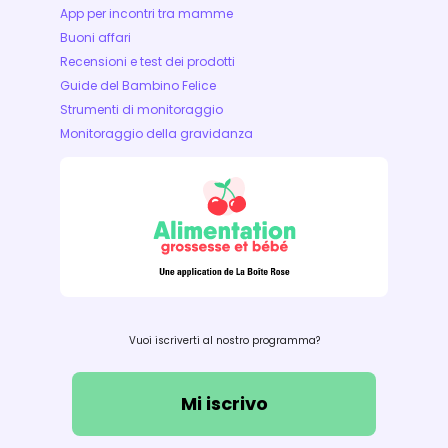
App per incontri tra mamme
Buoni affari
Recensioni e test dei prodotti
Guide del Bambino Felice
Strumenti di monitoraggio
Monitoraggio della gravidanza
Vuoi iscriverti al nostro programma?
Mi iscrivo