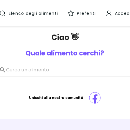
Elenco degli alimenti
Preferiti
Acced
Ciao 👋
Quale alimento cerchi?
Unisciti alla nostra comunità