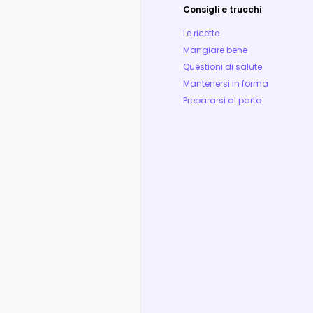
Consigli e trucchi
Le ricette
Mangiare bene
Questioni di salute
Mantenersi in forma
Prepararsi al parto