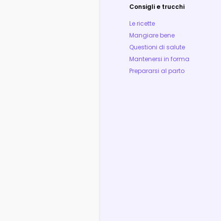
Consigli e trucchi
Le ricette
Mangiare bene
Questioni di salute
Mantenersi in forma
Prepararsi al parto