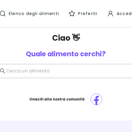
Elenco degli alimenti
Preferiti
Acced
Ciao 👋
Quale alimento cerchi?
Unisciti alla nostra comunità