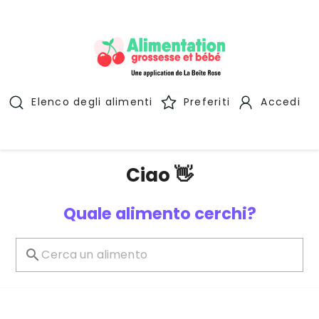
Elenco degli alimenti
Preferiti
Accedi
Ciao 👋
Quale alimento cerchi?