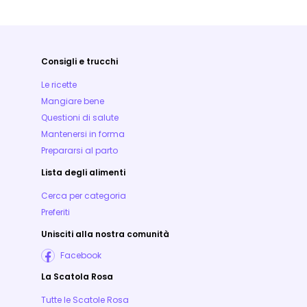
Consigli e trucchi
Le ricette
Mangiare bene
Questioni di salute
Mantenersi in forma
Prepararsi al parto
Lista degli alimenti
Cerca per categoria
Preferiti
Unisciti alla nostra comunità
Facebook
La Scatola Rosa
Tutte le Scatole Rosa