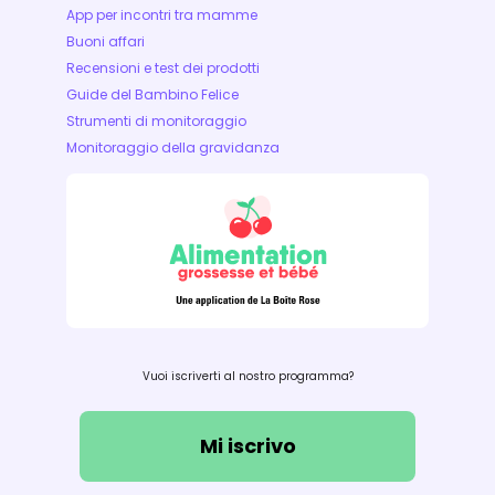
App per incontri tra mamme
Buoni affari
Recensioni e test dei prodotti
Guide del Bambino Felice
Strumenti di monitoraggio
Monitoraggio della gravidanza
Vuoi iscriverti al nostro programma?
Mi iscrivo