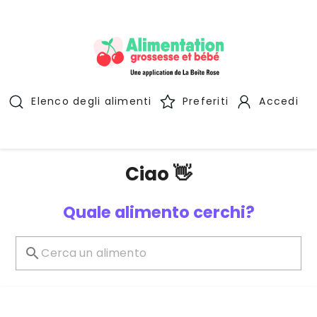
Elenco degli alimenti
Preferiti
Accedi
Ciao 👋
Quale alimento cerchi?