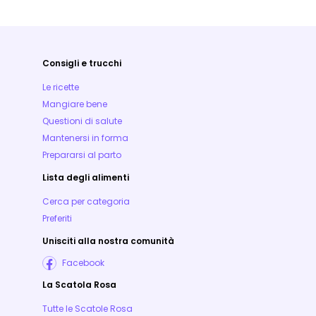
Consigli e trucchi
Le ricette
Mangiare bene
Questioni di salute
Mantenersi in forma
Prepararsi al parto
Lista degli alimenti
Cerca per categoria
Preferiti
Unisciti alla nostra comunità
Facebook
La Scatola Rosa
Tutte le Scatole Rosa