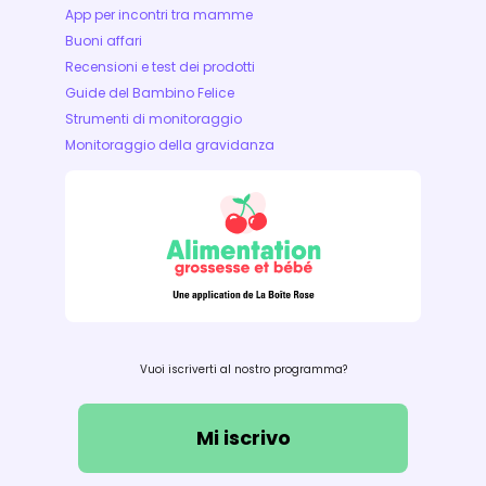
App per incontri tra mamme
Buoni affari
Recensioni e test dei prodotti
Guide del Bambino Felice
Strumenti di monitoraggio
Monitoraggio della gravidanza
Vuoi iscriverti al nostro programma?
Mi iscrivo