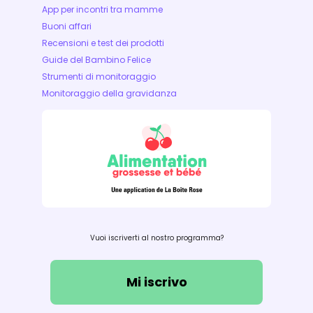
App per incontri tra mamme
Buoni affari
Recensioni e test dei prodotti
Guide del Bambino Felice
Strumenti di monitoraggio
Monitoraggio della gravidanza
Vuoi iscriverti al nostro programma?
Mi iscrivo