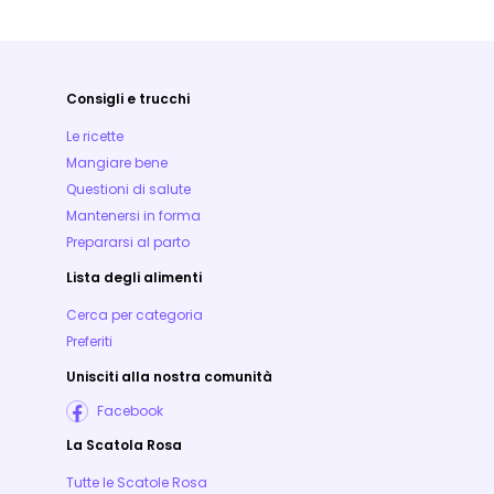
Consigli e trucchi
Le ricette
Mangiare bene
Questioni di salute
Mantenersi in forma
Prepararsi al parto
Lista degli alimenti
Cerca per categoria
Preferiti
Unisciti alla nostra comunità
Facebook
La Scatola Rosa
Tutte le Scatole Rosa