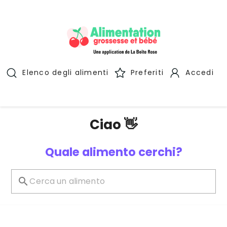
Elenco degli alimenti
Preferiti
Accedi
Ciao 👋
Quale alimento cerchi?