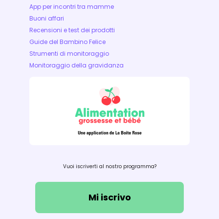
App per incontri tra mamme
Buoni affari
Recensioni e test dei prodotti
Guide del Bambino Felice
Strumenti di monitoraggio
Monitoraggio della gravidanza
Vuoi iscriverti al nostro programma?
Mi iscrivo