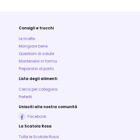
Consigli e trucchi
Le ricette
Mangiare bene
Questioni di salute
Mantenersi in forma
Prepararsi al parto
Lista degli alimenti
Cerca per categoria
Preferiti
Unisciti alla nostra comunità
Facebook
La Scatola Rosa
Tutte le Scatole Rosa