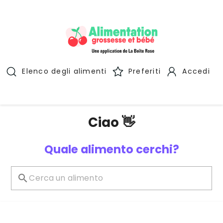
Elenco degli alimenti
Preferiti
Accedi
Ciao 👋
Quale alimento cerchi?