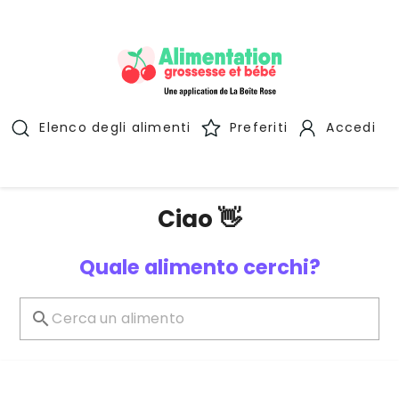
Elenco degli alimenti
Preferiti
Accedi
Ciao 👋
Quale alimento cerchi?