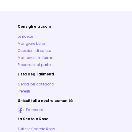
Consigli e trucchi
Le ricette
Mangiare bene
Questioni di salute
Mantenersi in forma
Prepararsi al parto
Lista degli alimenti
Cerca per categoria
Preferiti
Unisciti alla nostra comunità
Facebook
La Scatola Rosa
Tutte le Scatole Rosa