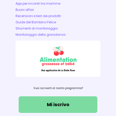
App per incontri tra mamme
Buoni affari
Recensioni e test dei prodotti
Guide del Bambino Felice
Strumenti di monitoraggio
Monitoraggio della gravidanza
Vuoi iscriverti al nostro programma?
Mi iscrivo