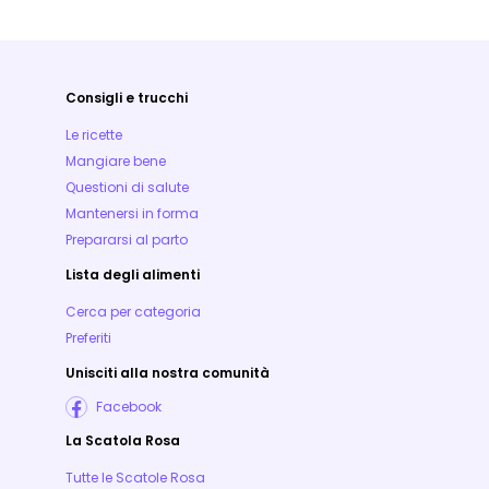
Consigli e trucchi
Le ricette
Mangiare bene
Questioni di salute
Mantenersi in forma
Prepararsi al parto
Lista degli alimenti
Cerca per categoria
Preferiti
Unisciti alla nostra comunità
Facebook
La Scatola Rosa
Tutte le Scatole Rosa