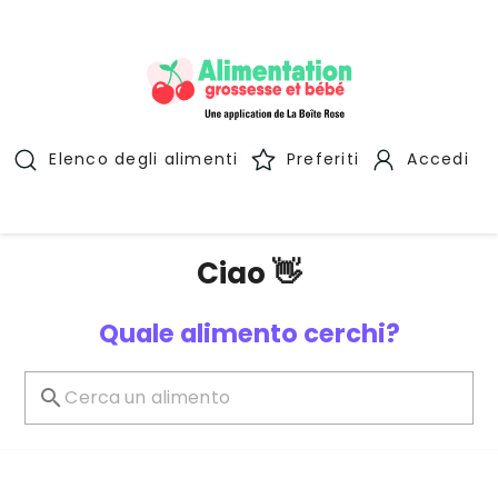
Elenco degli alimenti
Preferiti
Accedi
Ciao 👋
Quale alimento cerchi?