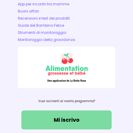
App per incontri tra mamme
Buoni affari
Recensioni e test dei prodotti
Guide del Bambino Felice
Strumenti di monitoraggio
Monitoraggio della gravidanza
Vuoi iscriverti al nostro programma?
Mi iscrivo