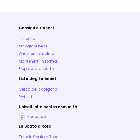
Consigli e trucchi
Le ricette
Mangiare bene
Questioni di salute
Mantenersi in forma
Prepararsi al parto
Lista degli alimenti
Cerca per categoria
Preferiti
Unisciti alla nostra comunità
Facebook
La Scatola Rosa
Tutte le Scatole Rosa