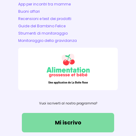
App per incontri tra mamme
Buoni affari
Recensioni e test dei prodotti
Guide del Bambino Felice
Strumenti di monitoraggio
Monitoraggio della gravidanza
Vuoi iscriverti al nostro programma?
Mi iscrivo