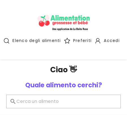
Elenco degli alimenti
Preferiti
Accedi
Ciao 👋
Quale alimento cerchi?