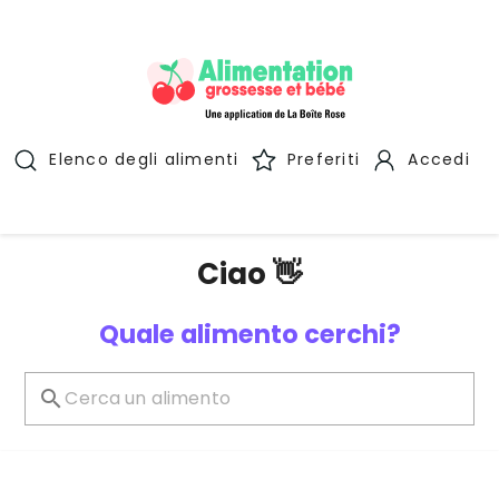
Elenco degli alimenti
Preferiti
Accedi
Ciao 👋
Quale alimento cerchi?