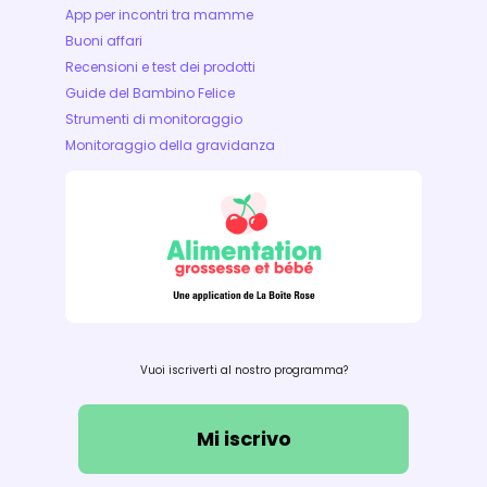
App per incontri tra mamme
Buoni affari
Recensioni e test dei prodotti
Guide del Bambino Felice
Strumenti di monitoraggio
Monitoraggio della gravidanza
Vuoi iscriverti al nostro programma?
Mi iscrivo