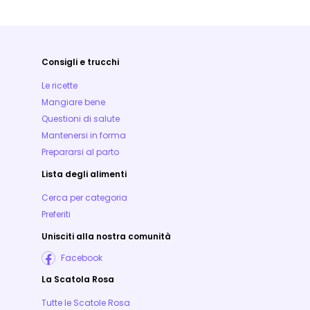
Consigli e trucchi
Le ricette
Mangiare bene
Questioni di salute
Mantenersi in forma
Prepararsi al parto
Lista degli alimenti
Cerca per categoria
Preferiti
Unisciti alla nostra comunità
Facebook
La Scatola Rosa
Tutte le Scatole Rosa