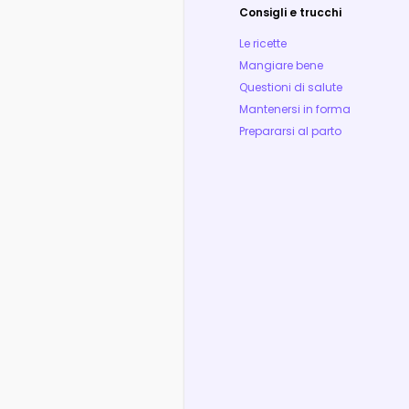
Consigli e trucchi
Le ricette
Mangiare bene
Questioni di salute
Mantenersi in forma
Prepararsi al parto