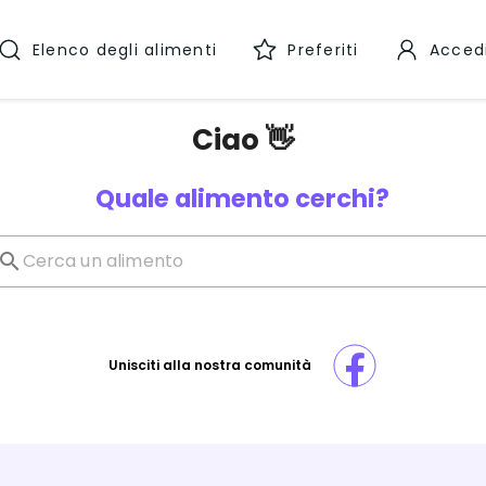
Elenco degli alimenti
Preferiti
Acced
Ciao 👋
Quale alimento cerchi?
Unisciti alla nostra comunità