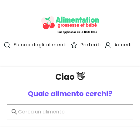
Elenco degli alimenti
Preferiti
Accedi
Ciao 👋
Quale alimento cerchi?