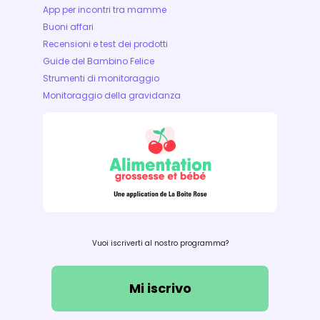
App per incontri tra mamme
Buoni affari
Recensioni e test dei prodotti
Guide del Bambino Felice
Strumenti di monitoraggio
Monitoraggio della gravidanza
Vuoi iscriverti al nostro programma?
Mi iscrivo