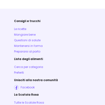
Consigli e trucchi
Le ricette
Mangiare bene
Questioni di salute
Mantenersi in forma
Prepararsi al parto
Lista degli alimenti
Cerca per categoria
Preferiti
Unisciti alla nostra comunità
Facebook
La Scatola Rosa
Tutte le Scatole Rosa