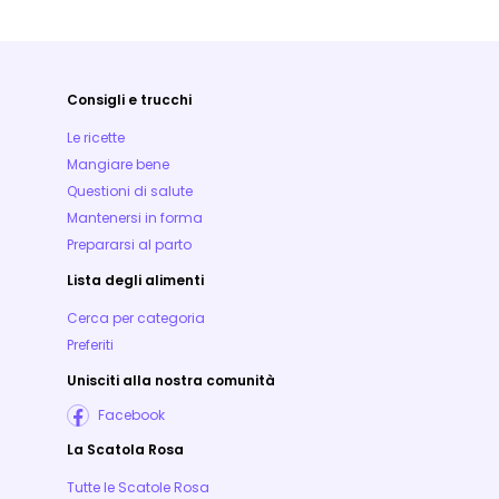
Consigli e trucchi
Le ricette
Mangiare bene
Questioni di salute
Mantenersi in forma
Prepararsi al parto
Lista degli alimenti
Cerca per categoria
Preferiti
Unisciti alla nostra comunità
Facebook
La Scatola Rosa
Tutte le Scatole Rosa