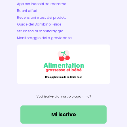
App per incontri tra mamme
Buoni affari
Recensioni e test dei prodotti
Guide del Bambino Felice
Strumenti di monitoraggio
Monitoraggio della gravidanza
Vuoi iscriverti al nostro programma?
Mi iscrivo