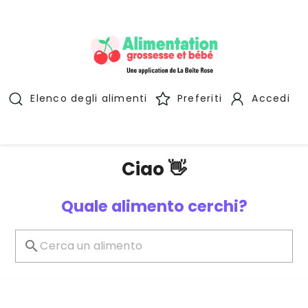
Elenco degli alimenti
Preferiti
Accedi
Ciao 👋
Quale alimento cerchi?