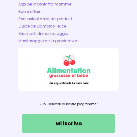
App per incontri tra mamme
Buoni affari
Recensioni e test dei prodotti
Guide del Bambino Felice
Strumenti di monitoraggio
Monitoraggio della gravidanza
Vuoi iscriverti al nostro programma?
Mi iscrivo