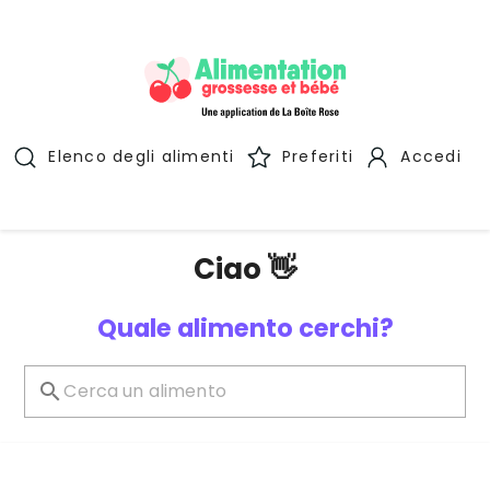
Elenco degli alimenti
Preferiti
Accedi
Ciao 👋
Quale alimento cerchi?