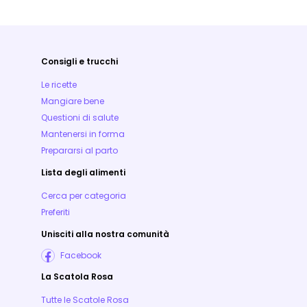
Consigli e trucchi
Le ricette
Mangiare bene
Questioni di salute
Mantenersi in forma
Prepararsi al parto
Lista degli alimenti
Cerca per categoria
Preferiti
Unisciti alla nostra comunità
Facebook
La Scatola Rosa
Tutte le Scatole Rosa