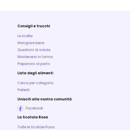
Consigli e trucchi
Le ricette
Mangiare bene
Questioni di salute
Mantenersi in forma
Prepararsi al parto
Lista degli alimenti
Cerca per categoria
Preferiti
Unisciti alla nostra comunità
Facebook
La Scatola Rosa
Tutte le Scatole Rosa