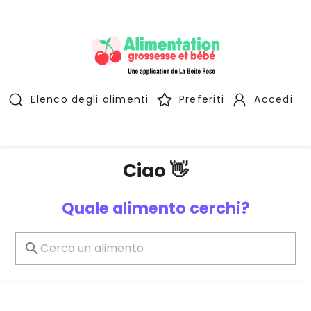
Elenco degli alimenti
Preferiti
Accedi
Ciao 👋
Quale alimento cerchi?