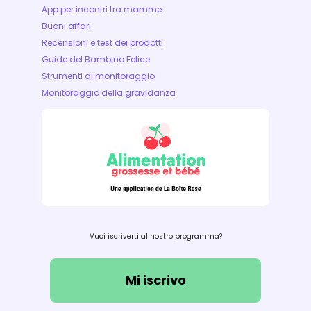
App per incontri tra mamme
Buoni affari
Recensioni e test dei prodotti
Guide del Bambino Felice
Strumenti di monitoraggio
Monitoraggio della gravidanza
Vuoi iscriverti al nostro programma?
Mi iscrivo