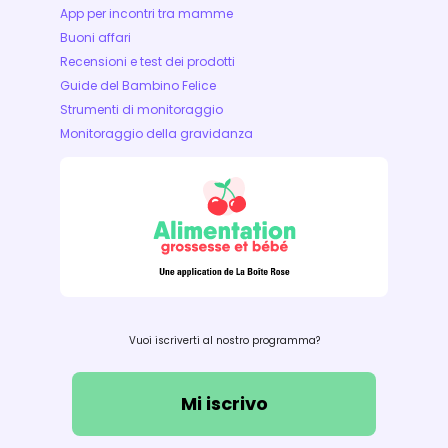
App per incontri tra mamme
Buoni affari
Recensioni e test dei prodotti
Guide del Bambino Felice
Strumenti di monitoraggio
Monitoraggio della gravidanza
Vuoi iscriverti al nostro programma?
Mi iscrivo