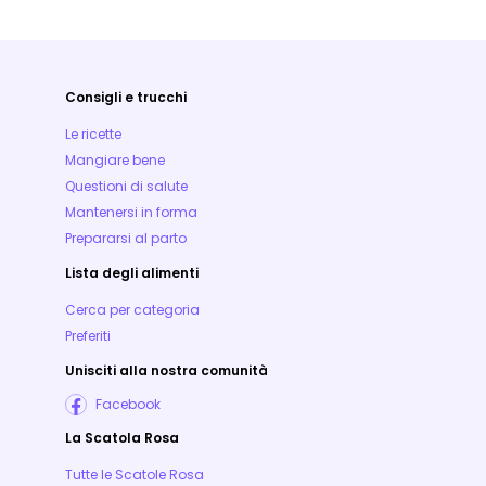
Consigli e trucchi
Le ricette
Mangiare bene
Questioni di salute
Mantenersi in forma
Prepararsi al parto
Lista degli alimenti
Cerca per categoria
Preferiti
Unisciti alla nostra comunità
Facebook
La Scatola Rosa
Tutte le Scatole Rosa