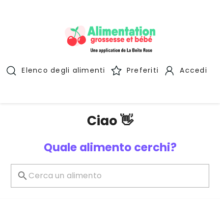
Elenco degli alimenti
Preferiti
Accedi
Ciao 👋
Quale alimento cerchi?