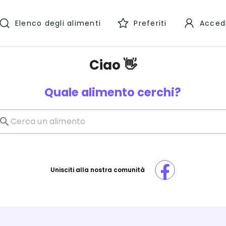
Elenco degli alimenti
Preferiti
Acced
Ciao 👋
Quale alimento cerchi?
Unisciti alla nostra comunità