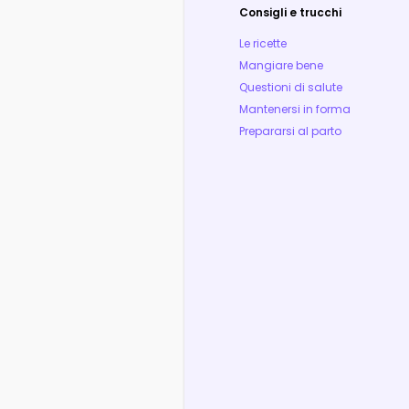
Consigli e trucchi
Le ricette
Mangiare bene
Questioni di salute
Mantenersi in forma
Prepararsi al parto