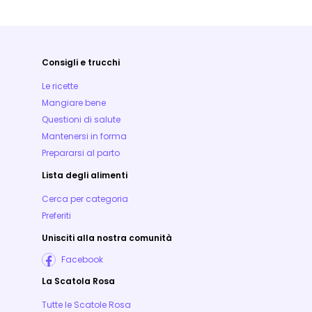
Consigli e trucchi
Le ricette
Mangiare bene
Questioni di salute
Mantenersi in forma
Prepararsi al parto
Lista degli alimenti
Cerca per categoria
Preferiti
Unisciti alla nostra comunità
Facebook
La Scatola Rosa
Tutte le Scatole Rosa