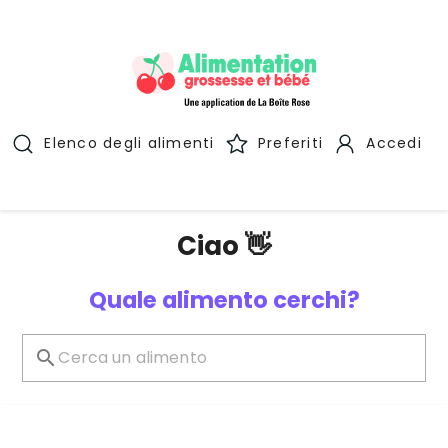
Elenco degli alimenti
Preferiti
Accedi
Ciao 👋
Quale alimento cerchi?