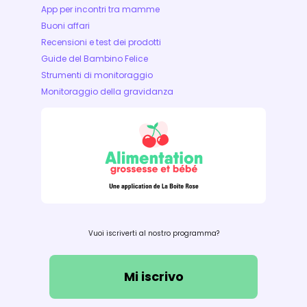
App per incontri tra mamme
Buoni affari
Recensioni e test dei prodotti
Guide del Bambino Felice
Strumenti di monitoraggio
Monitoraggio della gravidanza
Vuoi iscriverti al nostro programma?
Mi iscrivo