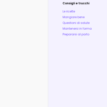
Consigli e trucchi
Le ricette
Mangiare bene
Questioni di salute
Mantenersi in forma
Prepararsi al parto