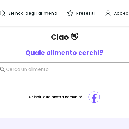
Elenco degli alimenti
Preferiti
Acced
Ciao 👋
Quale alimento cerchi?
Unisciti alla nostra comunità