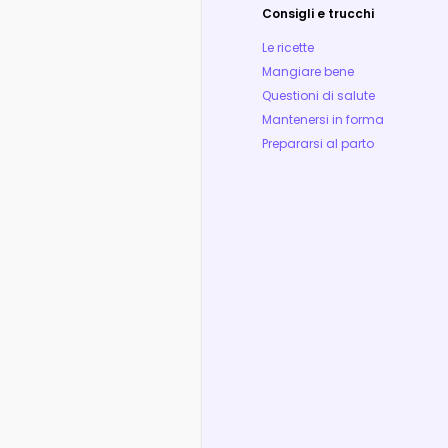
Consigli e trucchi
Le ricette
Mangiare bene
Questioni di salute
Mantenersi in forma
Prepararsi al parto