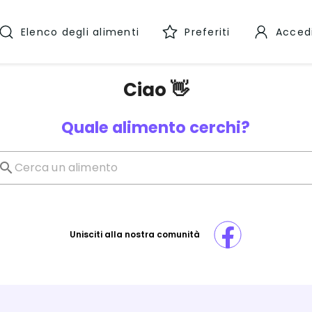
Elenco degli alimenti
Preferiti
Acced
Ciao 👋
Quale alimento cerchi?
Unisciti alla nostra comunità