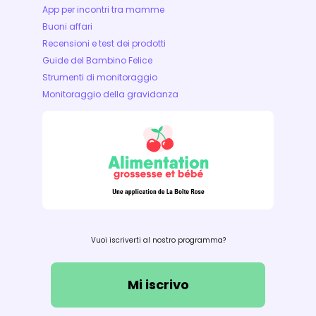
App per incontri tra mamme
Buoni affari
Recensioni e test dei prodotti
Guide del Bambino Felice
Strumenti di monitoraggio
Monitoraggio della gravidanza
Vuoi iscriverti al nostro programma?
Mi iscrivo