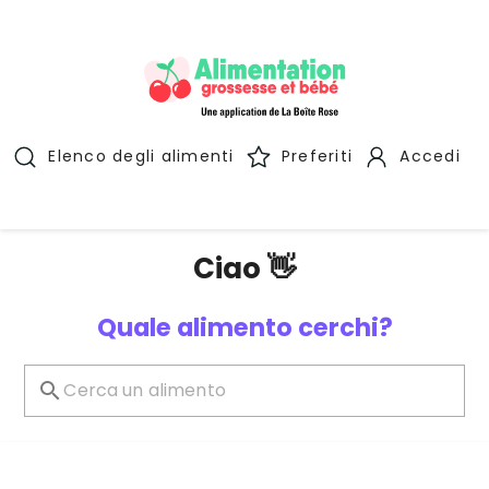
Elenco degli alimenti
Preferiti
Accedi
Ciao 👋
Quale alimento cerchi?