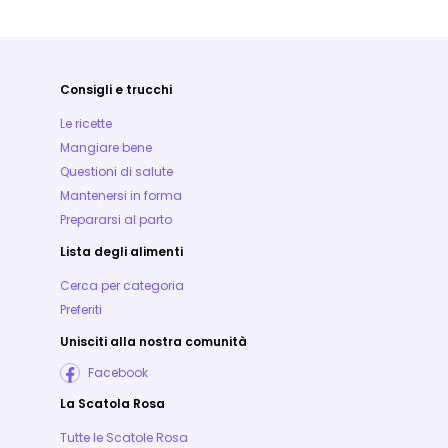
Consigli e trucchi
Le ricette
Mangiare bene
Questioni di salute
Mantenersi in forma
Prepararsi al parto
Lista degli alimenti
Cerca per categoria
Preferiti
Unisciti alla nostra comunità
Facebook
La Scatola Rosa
Tutte le Scatole Rosa