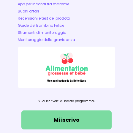
App per incontri tra mamme
Buoni affari
Recensioni e test dei prodotti
Guide del Bambino Felice
Strumenti di monitoraggio
Monitoraggio della gravidanza
Vuoi iscriverti al nostro programma?
Mi iscrivo