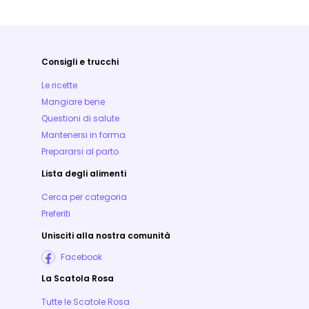
Consigli e trucchi
Le ricette
Mangiare bene
Questioni di salute
Mantenersi in forma
Prepararsi al parto
Lista degli alimenti
Cerca per categoria
Preferiti
Unisciti alla nostra comunità
Facebook
La Scatola Rosa
Tutte le Scatole Rosa