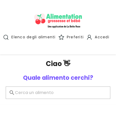
Elenco degli alimenti
Preferiti
Accedi
Ciao 👋
Quale alimento cerchi?