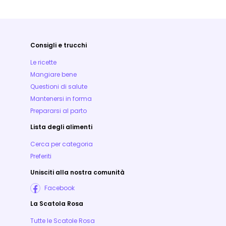
Consigli e trucchi
Le ricette
Mangiare bene
Questioni di salute
Mantenersi in forma
Prepararsi al parto
Lista degli alimenti
Cerca per categoria
Preferiti
Unisciti alla nostra comunità
Facebook
La Scatola Rosa
Tutte le Scatole Rosa