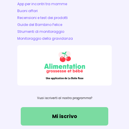
App per incontri tra mamme
Buoni affari
Recensioni e test dei prodotti
Guide del Bambino Felice
Strumenti di monitoraggio
Monitoraggio della gravidanza
Vuoi iscriverti al nostro programma?
Mi iscrivo