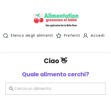
Elenco degli alimenti
Preferiti
Accedi
Ciao 👋
Quale alimento cerchi?