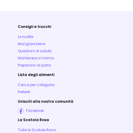
Consigli e trucchi
Le ricette
Mangiare bene
Questioni di salute
Mantenersi in forma
Prepararsi al parto
Lista degli alimenti
Cerca per categoria
Preferiti
Unisciti alla nostra comunità
Facebook
La Scatola Rosa
Tutte le Scatole Rosa