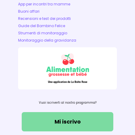
App per incontri tra mamme
Buoni affari
Recensioni e test dei prodotti
Guide del Bambino Felice
Strumenti di monitoraggio
Monitoraggio della gravidanza
Vuoi iscriverti al nostro programma?
Mi iscrivo