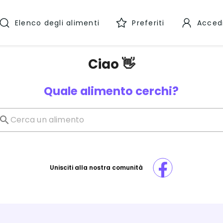
Elenco degli alimenti
Preferiti
Acced
Ciao 👋
Quale alimento cerchi?
Unisciti alla nostra comunità