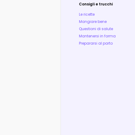
Consigli e trucchi
Le ricette
Mangiare bene
Questioni di salute
Mantenersi in forma
Prepararsi al parto