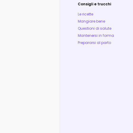
Consigli e trucchi
Le ricette
Mangiare bene
Questioni di salute
Mantenersi in forma
Prepararsi al parto