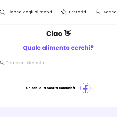
Elenco degli alimenti
Preferiti
Acced
Ciao 👋
Quale alimento cerchi?
Unisciti alla nostra comunità