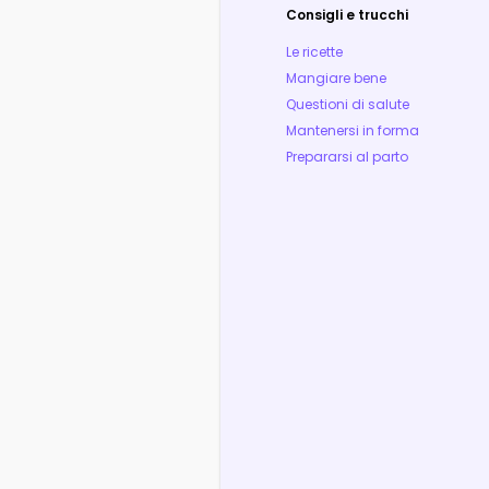
Consigli e trucchi
Le ricette
Mangiare bene
Questioni di salute
Mantenersi in forma
Prepararsi al parto