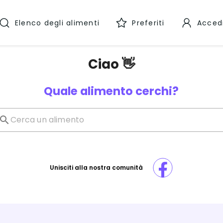
Elenco degli alimenti
Preferiti
Acced
Ciao 👋
Quale alimento cerchi?
Unisciti alla nostra comunità