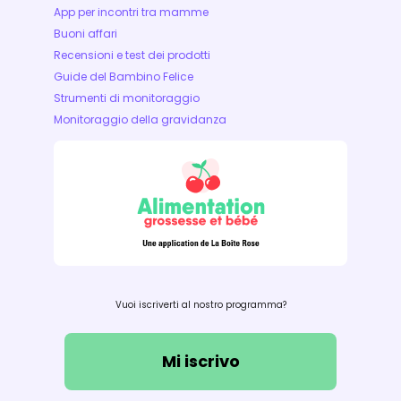
App per incontri tra mamme
Buoni affari
Recensioni e test dei prodotti
Guide del Bambino Felice
Strumenti di monitoraggio
Monitoraggio della gravidanza
Vuoi iscriverti al nostro programma?
Mi iscrivo