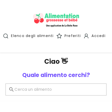
Elenco degli alimenti
Preferiti
Accedi
Ciao 👋
Quale alimento cerchi?