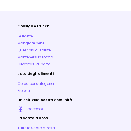
Consigli e trucchi
Le ricette
Mangiare bene
Questioni di salute
Mantenersi in forma
Prepararsi al parto
Lista degli alimenti
Cerca per categoria
Preferiti
Unisciti alla nostra comunità
Facebook
La Scatola Rosa
Tutte le Scatole Rosa