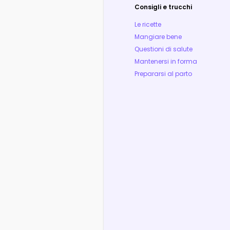
Consigli e trucchi
Le ricette
Mangiare bene
Questioni di salute
Mantenersi in forma
Prepararsi al parto