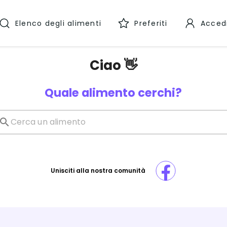
Elenco degli alimenti
Preferiti
Acced
Ciao 👋
Quale alimento cerchi?
Unisciti alla nostra comunità